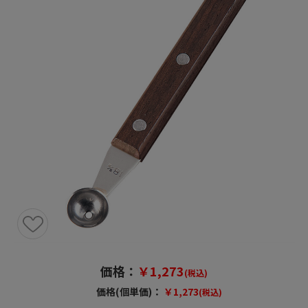
価格：
￥1,273
(税込)
価格(個単価)：
￥1,273
(税込)