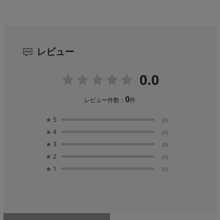
レビュー
0.0
0
レビュー件数：
件
★
5
(0)
★
4
(0)
★
3
(0)
★
2
(0)
★
1
(0)