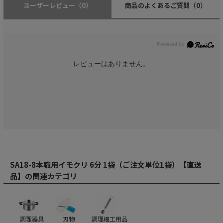
ユーザーレビュー
（0）
商品のよくあるご質問
（0）
レビューはありません。
SA18-8本職用イモクリ 6分 1袋（ご注文単位1袋）【直送
品】の関連カテゴリ
調理器具
刃物
調理細工用品