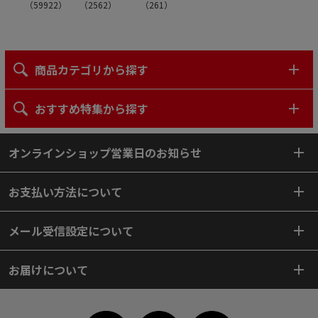
（
59922
）
（
2562
）
（
261
）
商品カテゴリから探す
おすすめ特集から探す
オンラインショップ営業日のお知らせ
お支払い方法について
メール受信設定について
お届けについて