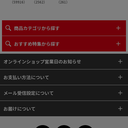
（
59916
）
（
2562
）
（
261
）
商品カテゴリから探す
おすすめ特集から探す
オンラインショップ営業日のお知らせ
お支払い方法について
メール受信設定について
お届けについて