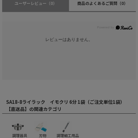
ユーザーレビュー
（0）
商品のよくあるご質問
（0）
レビューはありません。
SA18-8ライラック イモクリ 6分 1袋（ご注文単位1袋）
【直送品】の関連カテゴリ
調理器具
刃物
調理細工用品