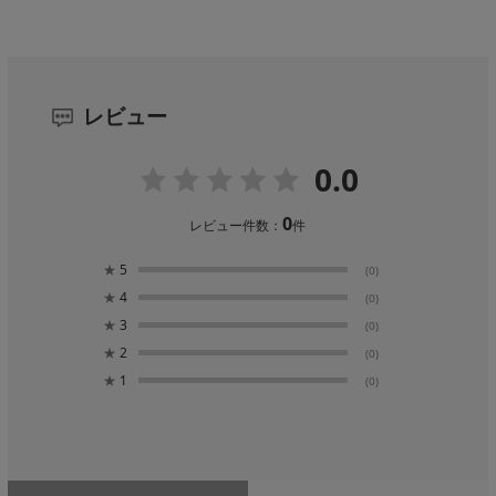
レビュー
0.0
0
レビュー件数：
件
★
5
(0)
★
4
(0)
★
3
(0)
★
2
(0)
★
1
(0)