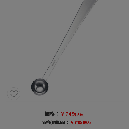
価格：
￥749
(税込)
価格(個単価)：
￥749
(税込)