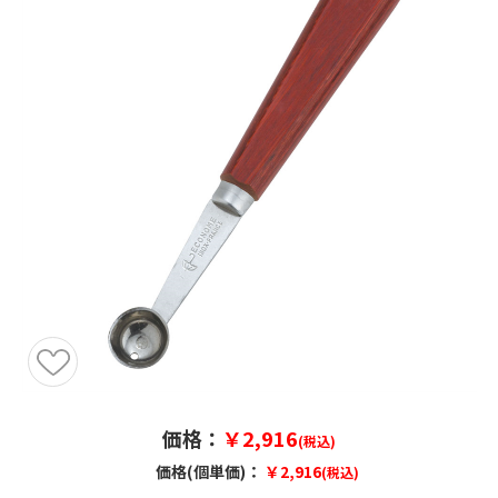
価格：
￥2,916
(税込)
価格(個単価)：
￥2,916
(税込)