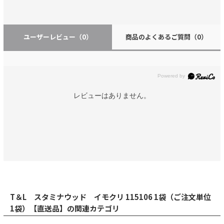
ユーザーレビュー
（0）
商品のよくあるご質問
（0）
レビューはありません。
T＆L スタミナウッド イモクリ 115106 1袋（ご注文単位
1袋）【直送品】の関連カテゴリ