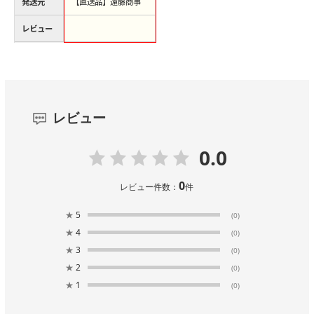
発送元
【直送品】遠藤商事
レビュー
レビュー
0.0
0
レビュー件数：
件
★
5
(0)
★
4
(0)
★
3
(0)
★
2
(0)
★
1
(0)