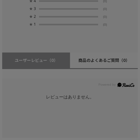
★
4
(0)
★
3
(0)
★
2
(0)
★
1
(0)
ユーザーレビュー
（0）
商品のよくあるご質問
（0）
レビューはありません。