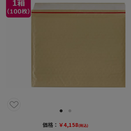
価格：
￥4,158
(税込)