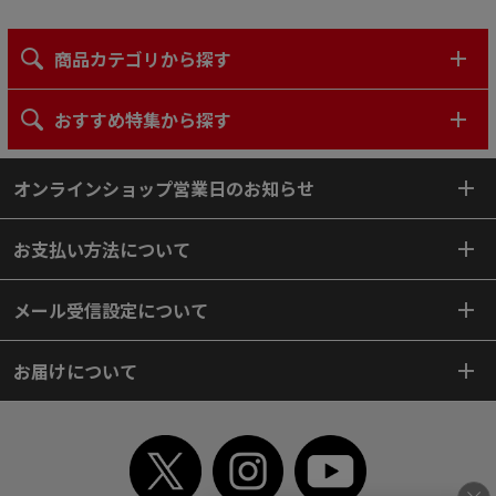
商品カテゴリから探す
おすすめ特集から探す
オンラインショップ営業日のお知らせ
お支払い方法について
メール受信設定について
お届けについて