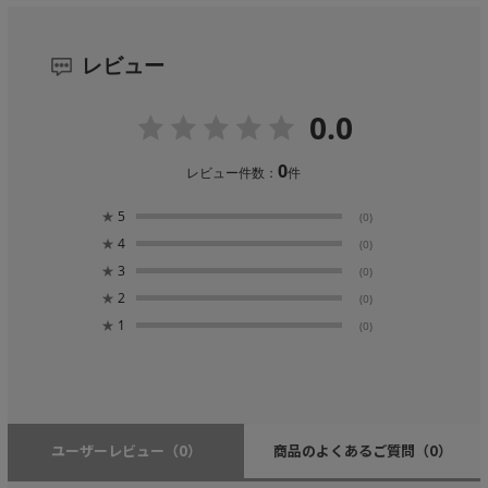
レビュー
0.0
0
レビュー件数：
件
★
5
(0)
★
4
(0)
★
3
(0)
★
2
(0)
★
1
(0)
ユーザーレビュー
（0）
商品のよくあるご質問
（0）