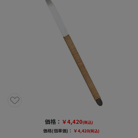
価格：
￥4,420
(税込)
価格(個単価)：
￥4,420
(税込)