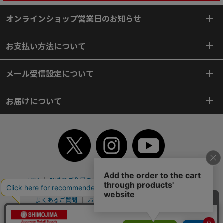
オンラインショップ営業日のお知らせ
お支払い方法について
メール受信設定について
お届けについて
TOP
初めてご利用のお客様へ
ご利用案内
ご利用規約
個人情報保護方針
特定商取引法
会社案内
よくあるご質問
お問い合わせ
ピンポイントサーチ
サイトマップ
WEBカタログ
英語版TOP