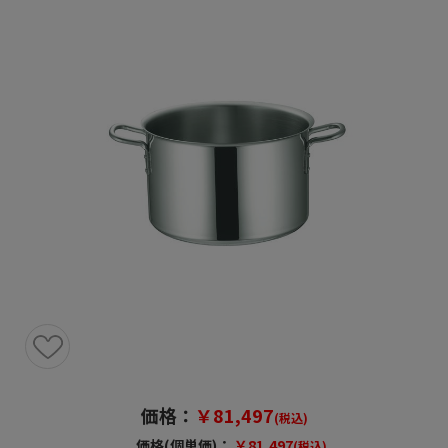
価格：
￥81,497
(税込)
価格(個単価)：
￥81,497
(税込)