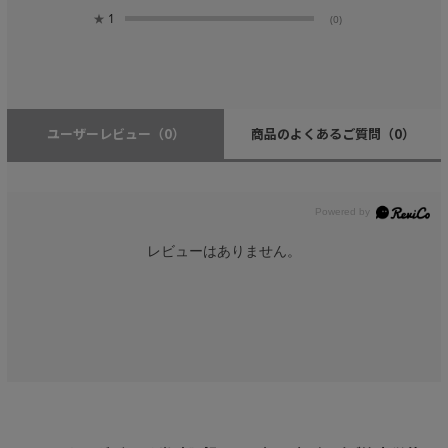
★
1
(0)
ユーザーレビュー
（0）
商品のよくあるご質問
（0）
レビューはありません。