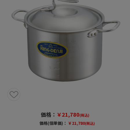
価格：
￥21,780
(税込)
価格(個単価)：
￥21,780
(税込)