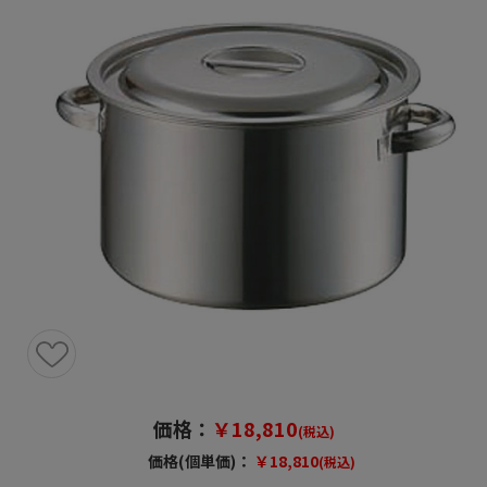
価格：
￥18,810
(税込)
価格(個単価)：
￥18,810
(税込)