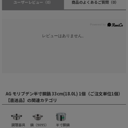
ユーザーレビュー
（0）
商品のよくあるご質問
（0）
レビューはありません。
AG モリブデン半寸胴鍋 33cm(18.0L) 1個（ご注文単位1個）
【直送品】の関連カテゴリ
調理器具
鍋（
9095
）
半寸胴鍋