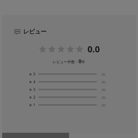
レビュー
0.0
0
レビュー件数：
件
★
5
(0)
★
4
(0)
★
3
(0)
★
2
(0)
★
1
(0)