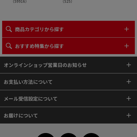
（
59916
）
（
525
）
商品カテゴリから探す
おすすめ特集から探す
オンラインショップ営業日のお知らせ
お支払い方法について
メール受信設定について
お届けについて