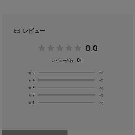
レビュー
0.0
0
レビュー件数：
件
★
5
(0)
★
4
(0)
★
3
(0)
★
2
(0)
★
1
(0)