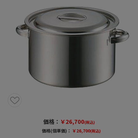
価格：
￥26,700
(税込)
価格(個単価)：
￥26,700
(税込)