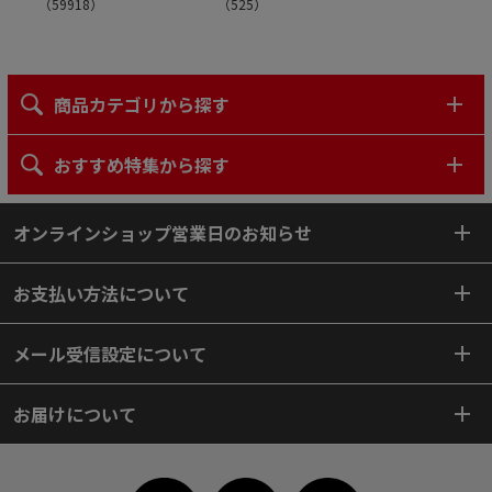
（
59918
）
（
525
）
商品カテゴリから探す
おすすめ特集から探す
オンラインショップ営業日のお知らせ
お支払い方法について
メール受信設定について
お届けについて