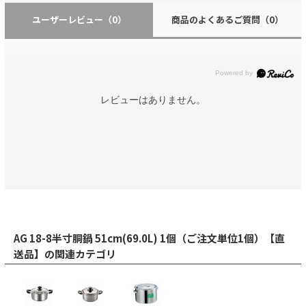
ユーザーレビュー
（0）
商品のよくあるご質問
（0）
レビューはありません。
AG 18-8半寸胴鍋 51cm(69.0L) 1個（ご注文単位1個）【直
送品】の関連カテゴリ