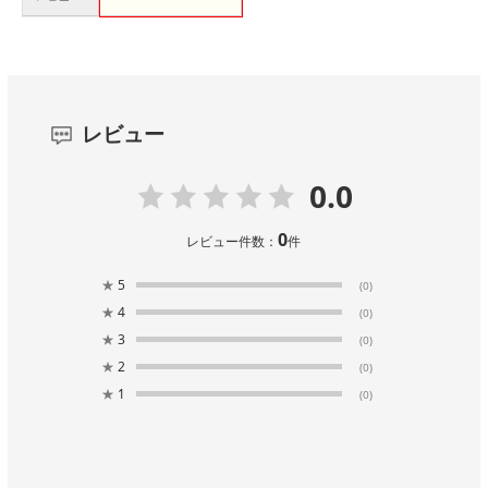
レビュー
0.0
0
レビュー件数：
件
★
5
(0)
★
4
(0)
★
3
(0)
★
2
(0)
★
1
(0)