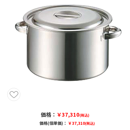
価格：
￥37,310
(税込)
価格(個単価)：
￥37,310
(税込)