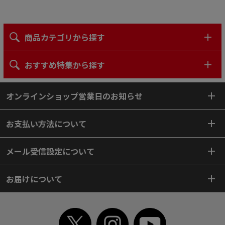
商品カテゴリから探す
おすすめ特集から探す
オンラインショップ営業日のお知らせ
お支払い方法について
メール受信設定について
お届けについて