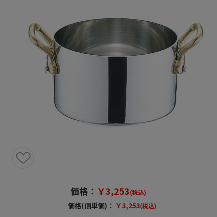
価格：
￥3,253
(税込)
価格(個単価)：
￥3,253
(税込)