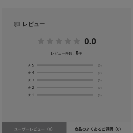
レビュー
0.0
0
レビュー件数：
件
★
5
(0)
★
4
(0)
★
3
(0)
★
2
(0)
★
1
(0)
ユーザーレビュー
（0）
商品のよくあるご質問
（0）