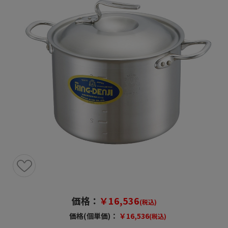
価格：
￥16,536
(税込)
価格(個単価)：
￥16,536
(税込)