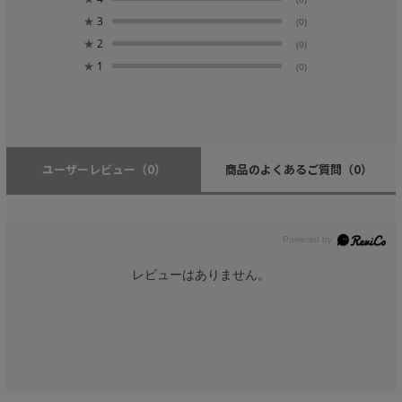
★
3
(0)
★
2
(0)
★
1
(0)
ユーザーレビュー
（0）
商品のよくあるご質問
（0）
レビューはありません。