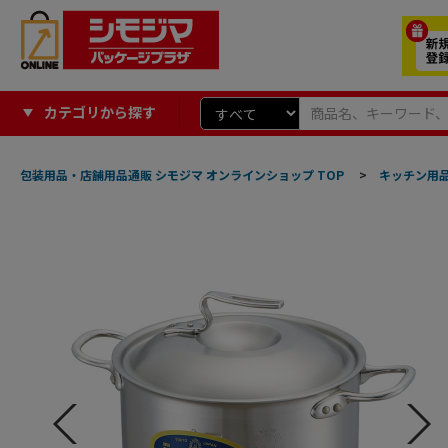
カテゴリから探す
包装用品・店舗用品通販 シモジマ オンラインショップ TOP
>
キッチン用