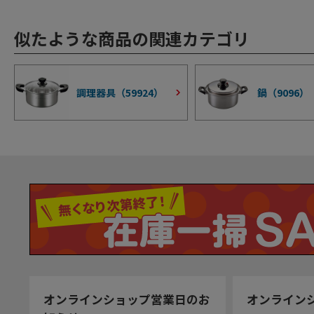
似たような商品の関連カテゴリ
調理器具（
59924
）
鍋（
9096
）
オンラインショップ営業日のお
オンライン