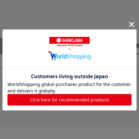
レビューはありません。