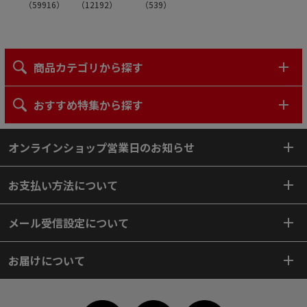
（
59916
）
（
12192
）
（
539
）
商品カテゴリから探す
おすすめ特集から探す
オンラインショップ営業日のお知らせ
お支払い方法について
メール受信設定について
お届けについて