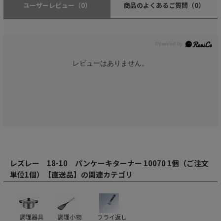
ユーザーレビュー
（0）
商品のよくあるご質問
（0）
レビューはありません。
レズレー 18-10 パンケーキターナー 10070 1個（ご注文
単位1個）【直送品】の関連カテゴリ
調理器具
調理小物
フライ返し