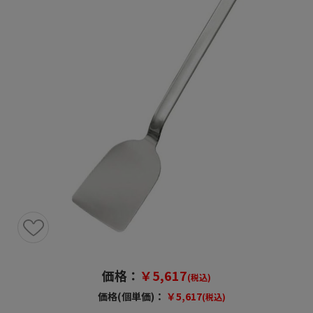
価格：
￥5,617
(税込)
価格(個単価)：
￥5,617
(税込)