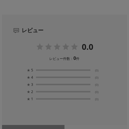
レビュー
0.0
0
レビュー件数：
件
★
5
(0)
★
4
(0)
★
3
(0)
★
2
(0)
★
1
(0)