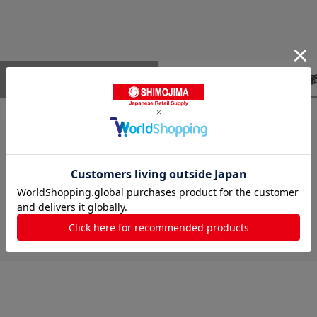
レビューはありません。