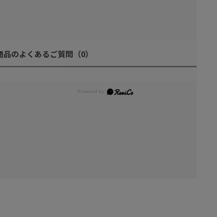
商品のよくあるご質問
（0）