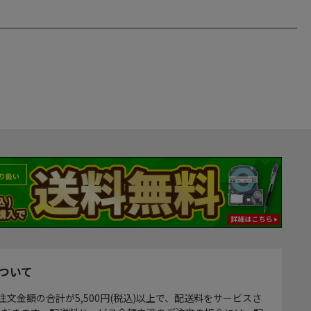
ついて
注文金額の合計が5,500円(税込)以上で、配送料をサービスさ