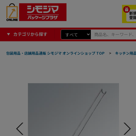
カテゴリから探す
包装用品・店舗用品通販 シモジマ オンラインショップ TOP
>
キッチン用