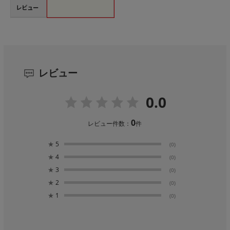
レビュー
レビュー
0.0
0
レビュー件数：
件
★
5
(0)
★
4
(0)
★
3
(0)
★
2
(0)
★
1
(0)