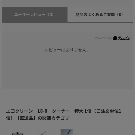
ユーザーレビュー
（0）
商品のよくあるご質問
（0）
レビューはありません。
エコクリーン 18-8 ターナー 特大 1個（ご注文単位1
個）【直送品】の関連カテゴリ