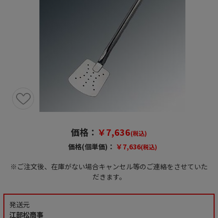
価格：
￥7,636
(税込)
価格(個単価)：
￥7,636
(税込)
※ご注文後、在庫がない場合キャンセル等のご連絡をさせていた
だきます。
発送元
江部松商事