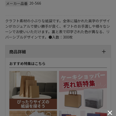
20-566
メーカー品番
クラフト素材の小ぶりな紙袋です。全体に描かれた英字のデザイ
ンがカジュアルで使い勝手が良く、ギフトのお手渡しや様々なシ
ーンでお使いいただけます。裏と表で印字された色が異なる、リ
バーシブルデザインです。●入数：300枚
商品詳細
おすすめ特集はこちら