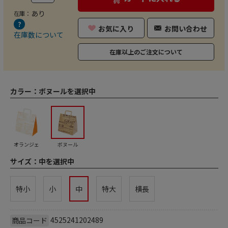
あり
在庫：
お気に入り
お問い合わせ
在庫数について
在庫以上のご注文について
カラー：
ボヌールを選択中
オランジェ
ボヌール
サイズ：
中を選択中
特小
小
中
特大
横長
4525241202489
商品コード