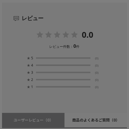
レビュー
0.0
0
レビュー件数：
件
★
5
(0)
★
4
(0)
★
3
(0)
★
2
(0)
★
1
(0)
ユーザーレビュー
（0）
商品のよくあるご質問
（0）