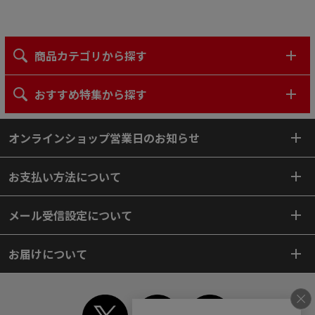
商品カテゴリから探す
おすすめ特集から探す
オンラインショップ営業日のお知らせ
お支払い方法について
メール受信設定について
お届けについて