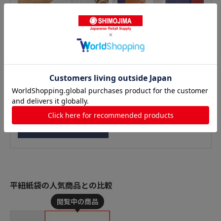
平紐紙袋の人気商品との比較