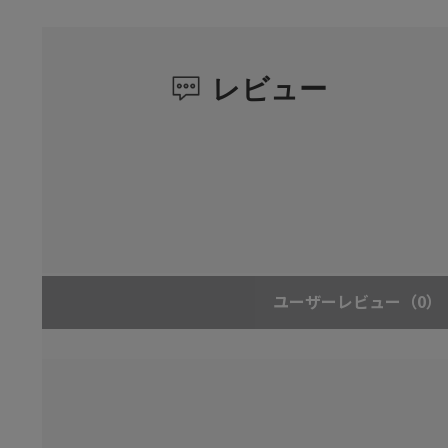
レビュー
ユーザーレビュー
（0）