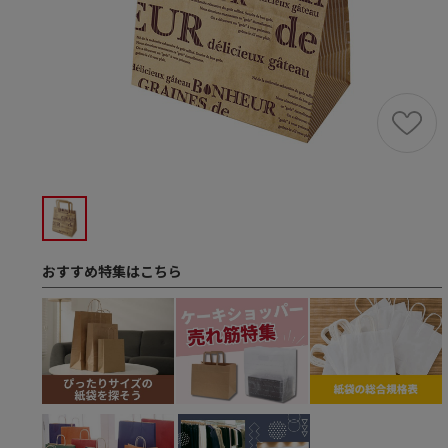
おすすめ特集はこちら