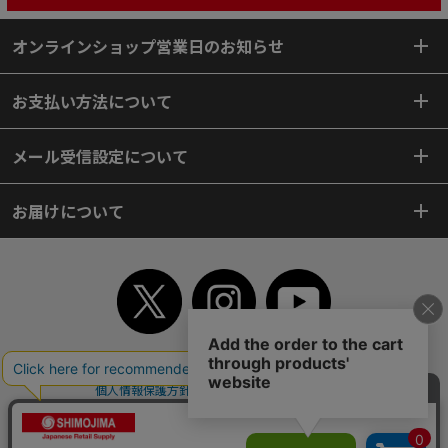
オンラインショップ営業日のお知らせ
お支払い方法について
メール受信設定について
お届けについて
TOP
初めてご利用のお客様へ
ご利用案内
ご利用規約
個人情報保護方針
特定商取引法
会社案内
よくあるご質問
お問い合わせ
ピンポイントサーチ
サイトマップ
WEBカタログ
英語版TOP