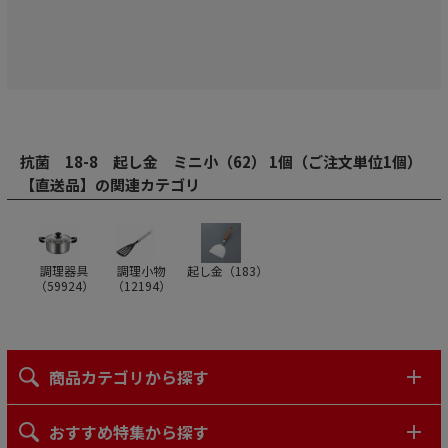
抗菌 18-8 起し金 ミニ小（62） 1個（ご注文単位1個）
【直送品】の関連カテゴリ
調理器具
調理小物
起し金（
183
）
（
59924
）
（
12194
）
商品カテゴリから探す
おすすめ特集から探す