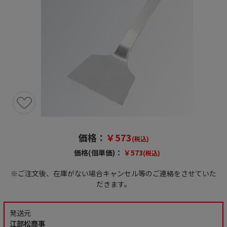
価格：
￥573
(税込)
価格(個単価)：
￥573
(税込)
※ご注文後、在庫がない場合キャンセル等のご連絡をさせていた
だきます。
発送元
江部松商事