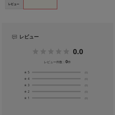
レビュー
レビュー
0.0
0
レビュー件数：
件
★
5
(0)
★
4
(0)
★
3
(0)
★
2
(0)
★
1
(0)