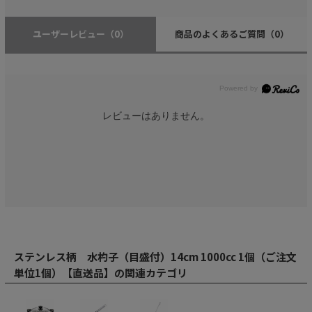
ユーザーレビュー
（0）
商品のよくあるご質問
（0）
レビューはありません。
ステンレス柄 水杓子（目盛付）14cm 1000cc 1個（ご注文
単位1個）【直送品】の関連カテゴリ