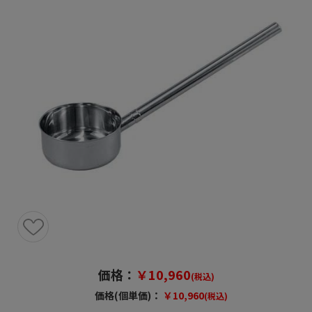
価格：
￥10,960
(税込)
価格(個単価)：
￥10,960
(税込)