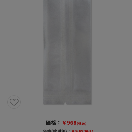
価格：
￥968
(税込)
価格(枚単価)：
￥9.68
(税込)