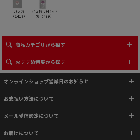
ガス袋
ガス袋 ガゼット
（
1418
）
袋（
499
）
商品カテゴリから探す
おすすめ特集から探す
オンラインショップ営業日のお知らせ
お支払い方法について
メール受信設定について
お届けについて