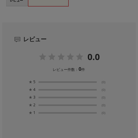
レビュー
0.0
0
レビュー件数：
件
★
5
(0)
★
4
(0)
★
3
(0)
★
2
(0)
★
1
(0)