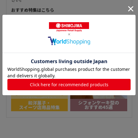
おすすめ特集はこちら