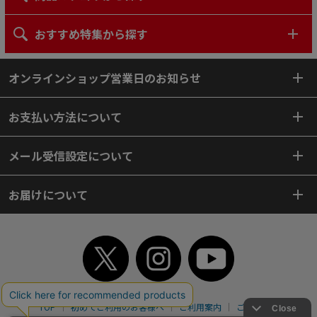
おすすめ特集から探す
オンラインショップ営業日のお知らせ
お支払い方法について
メール受信設定について
お届けについて
TOP
初めてご利用のお客様へ
ご利用案内
ご利用規約