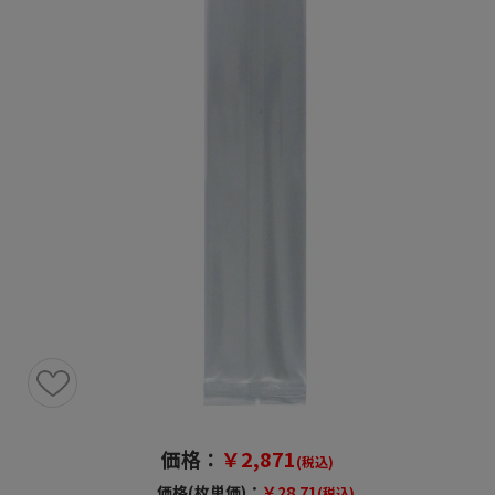
価格：
￥2,871
(税込)
価格(枚単価)：
￥28.71
(税込)