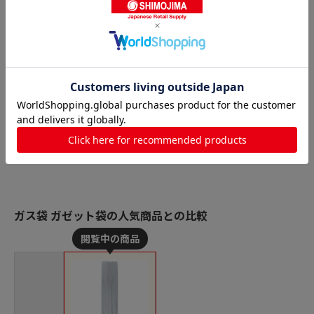
ガス袋 ガゼット袋の人気商品との比較