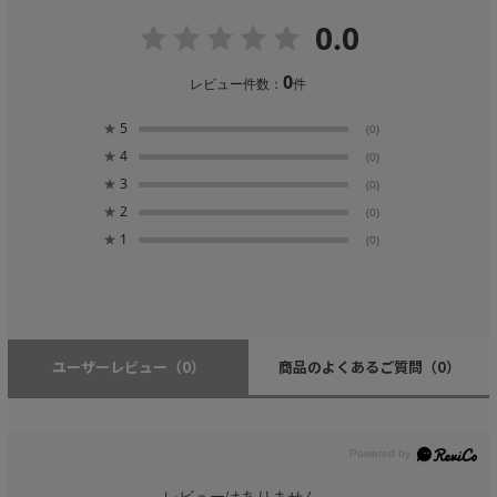
0.0
0
レビュー件数：
件
★
5
(0)
★
4
(0)
★
3
(0)
★
2
(0)
★
1
(0)
ユーザーレビュー
（0）
商品のよくあるご質問
（0）