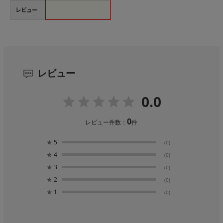
レビュー
レビュー
0.0
0
レビュー件数：
件
★
5
(0)
★
4
(0)
★
3
(0)
★
2
(0)
★
1
(0)