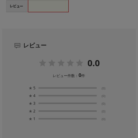
レビュー
レビュー
0.0
0
レビュー件数：
件
★
5
(0)
★
4
(0)
★
3
(0)
★
2
(0)
★
1
(0)