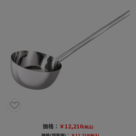
価格：
￥12,210
(税込)
価格(個単価)：
￥12,210
(税込)