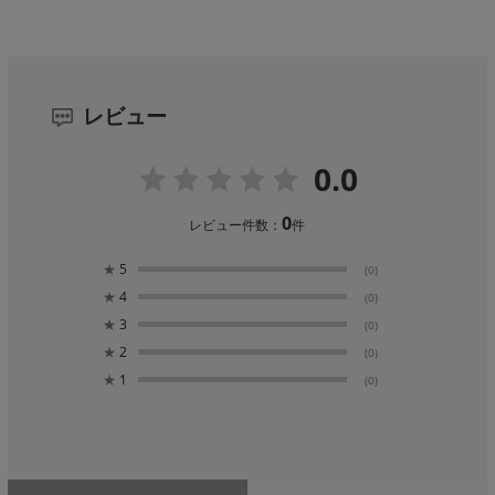
レビュー
0.0
0
レビュー件数：
件
★
5
(0)
★
4
(0)
★
3
(0)
★
2
(0)
★
1
(0)