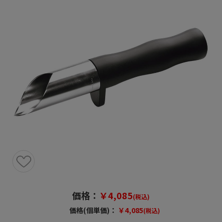
価格：
￥4,085
(税込)
価格(個単価)：
￥4,085
(税込)