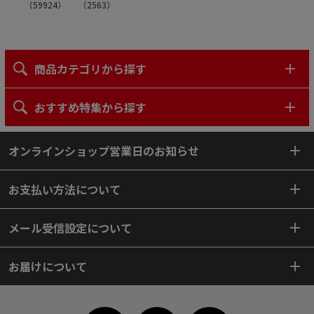
（
59924
）
（
2563
）
商品カテゴリから探す
おすすめ特集から探す
オンラインショップ営業日のお知らせ
お支払い方法について
メール受信設定について
お届けについて