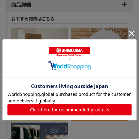
商品詳細
おすすめ特集はこちら