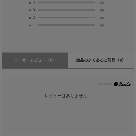
★
4
(0)
★
3
(0)
★
2
(0)
★
1
(0)
ユーザーレビュー
（0）
商品のよくあるご質問
（0）
レビューはありません。