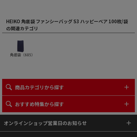
HEIKO 角底袋 ファンシーバッグ S3 ハッピーベア 100枚/袋
の関連カテゴリ
角底袋（
685
）
商品カテゴリから探す
おすすめ特集から探す
オンラインショップ営業日のお知らせ