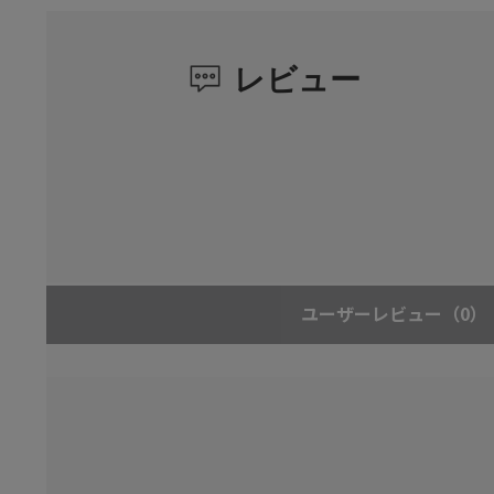
レビュー
ユーザーレビュー
（0）