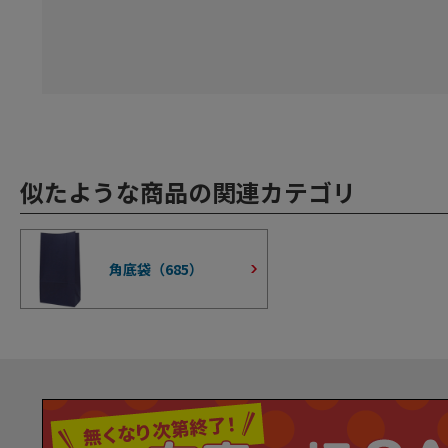
似たような商品の関連カテゴリ
角底袋（
685
）