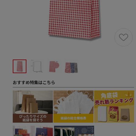
おすすめ特集はこちら