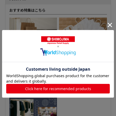
おすすめ特集はこちら