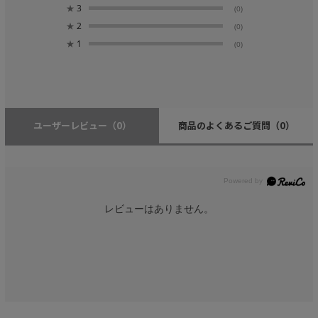
★
3
(0)
★
2
(0)
★
1
(0)
ユーザーレビュー
（0）
商品のよくあるご質問
（0）
レビューはありません。