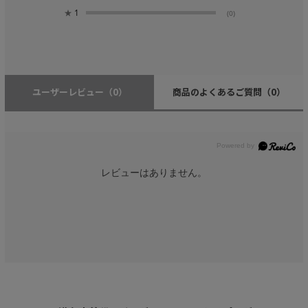
★
1
(0)
ユーザーレビュー
（0）
商品のよくあるご質問
（0）
レビューはありません。