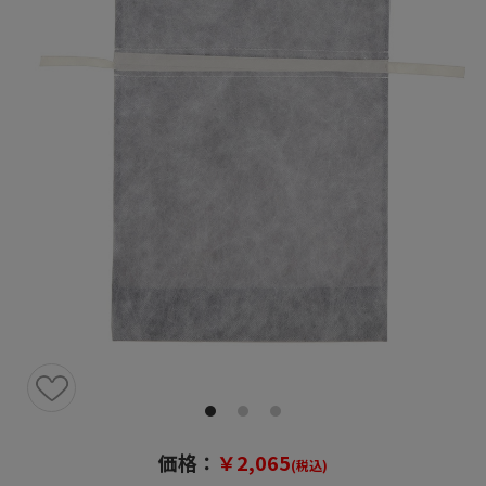
価格：
￥2,065
(税込)