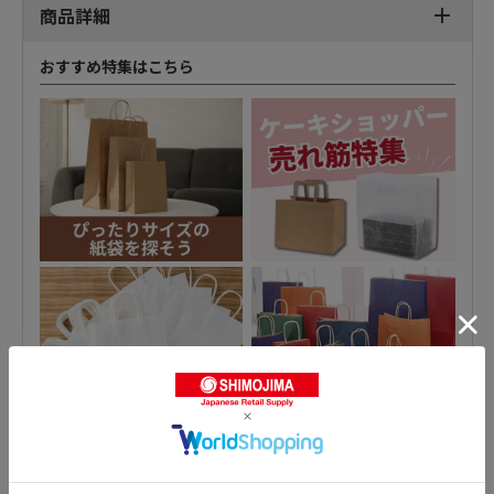
商品詳細
おすすめ特集はこちら