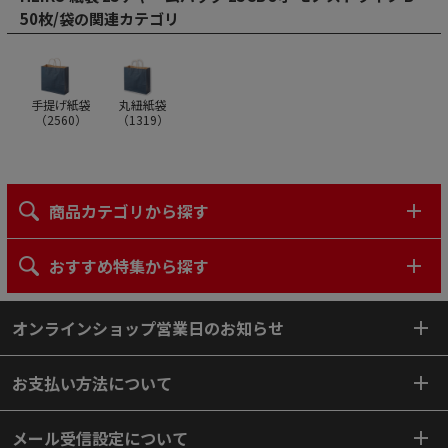
50枚/袋の関連カテゴリ
手提げ紙袋
丸紐紙袋
（
2560
）
（
1319
）
商品カテゴリから探す
おすすめ特集から探す
オンラインショップ営業日のお知らせ
お支払い方法について
メール受信設定について