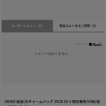
ユーザーレビュー
（0）
商品のよくあるご質問
（0）
レビューはありません。
HEIKO 紙袋 25チャームバッグ 25CB 30-3 晒白無地 50枚/袋