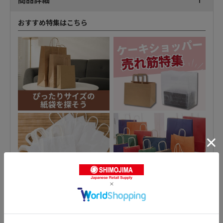
おすすめ特集はこちら