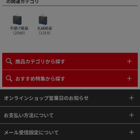
の関連カテゴリ
手提げ紙袋
丸紐紙袋
（
2560
）
（
1319
）
商品カテゴリから探す
おすすめ特集から探す
オンラインショップ営業日のお知らせ
お支払い方法について
メール受信設定について