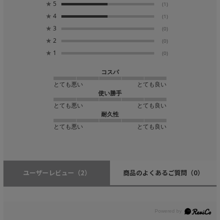
★
5
(1)
★
4
(1)
★
3
(0)
★
2
(0)
★
1
(0)
コスパ
とても悪い
とても良い
使い勝手
とても悪い
とても良い
耐久性
とても悪い
とても良い
ユーザーレビュー
（2）
商品のよくあるご質問
（0）