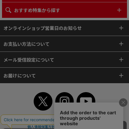
おすすめ特集から探す
オンラインショップ営業日のお知らせ
お支払い方法について
メール受信設定について
お届けについて
TOP
初めてご利用のお客様へ
ご利用案内
ご利用規約
個人情報保護方針
特定商取引法
会社案内