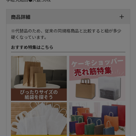
商品詳細
※代替品のため、従来の同規格商品と比較すると紐が多少
硬くなっています。
おすすめ特集はこちら