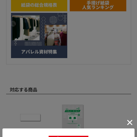
対応する商品