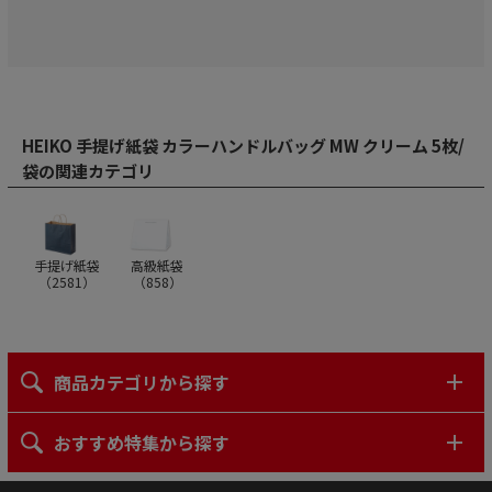
HEIKO 手提げ紙袋 カラーハンドルバッグ MW クリーム 5枚/
袋の関連カテゴリ
手提げ紙袋
高級紙袋
（
2581
）
（
858
）
商品カテゴリから探す
おすすめ特集から探す