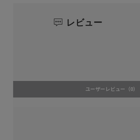
レビュー
ユーザーレビュー
（0）