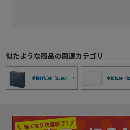
似たような商品の関連カテゴリ
手提げ紙袋（
2560
）
高級紙袋（
8