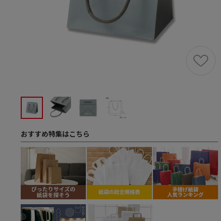
おすすめ特集はこちら