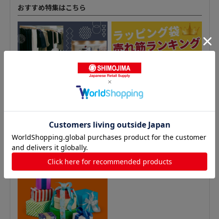
おすすめ特集はこちら