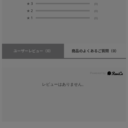
★
3
(0)
★
2
(0)
★
1
(0)
ユーザーレビュー
（0）
商品のよくあるご質問
（0）
レビューはありません。