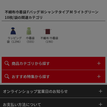
不織布巾着袋 Fバッグ Wシャンテタイプ M ライトグリーン
10枚/袋の関連カテゴリ
ラッピング
巾着袋
不織布 巾着袋
袋（
1296
）
（
555
）
（
190
）
商品カテゴリから探す
おすすめ特集から探す
オンラインショップ営業日のお知らせ
お支払い方法について