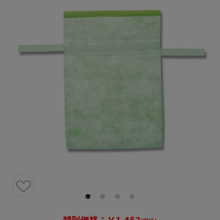
特別価格：￥1,452