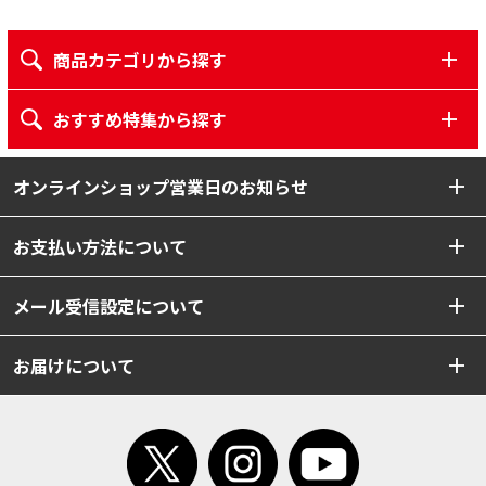
商品カテゴリから探す
おすすめ特集から探す
オンラインショップ営業日のお知らせ
お支払い方法について
メール受信設定について
お届けについて