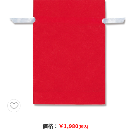
価格：
￥1,980
(税込)