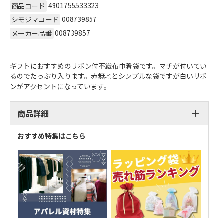
4901755533323
商品コード
008739857
シモジマコード
008739857
メーカー品番
ギフトにおすすめのリボン付不織布巾着袋です。マチが付いてい
るのでたっぷり入ります。赤無地とシンプルな袋ですが白いリボ
ンがアクセントになっています。
商品詳細
おすすめ特集はこちら