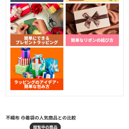
不織布 巾着袋の人気商品との比較