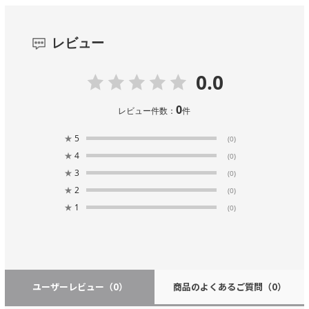
レビュー
0.0
0
レビュー件数：
件
★
5
(0)
★
4
(0)
★
3
(0)
★
2
(0)
★
1
(0)
ユーザーレビュー
（0）
商品のよくあるご質問
（0）