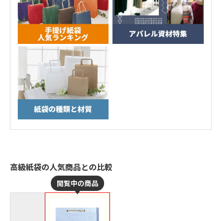
高級紙袋の人気商品との比較