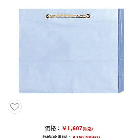
価格：
￥1,607
(税込)
価格(枚単価)：
￥160.70
(税込)