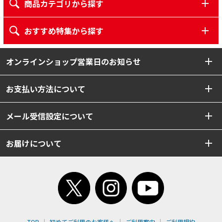
商品カテゴリから探す
おすすめ特集から探す
オンラインショップ営業日のお知らせ
お支払い方法について
メール受信設定について
お届けについて
TOP
初めてご利用のお客様へ
ご利用案内
ご利用規約