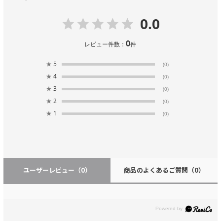
0.0
0
レビュー件数：
件
★
5
(0)
★
4
(0)
★
3
(0)
★
2
(0)
★
1
(0)
ユーザーレビュー
（0）
商品のよくあるご質問
（0）