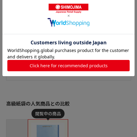
高級紙袋の人気商品との比較