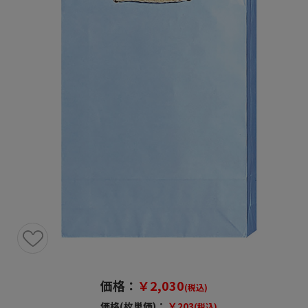
価格：
￥2,030
(税込)
価格(枚単価)：
￥203
(税込)