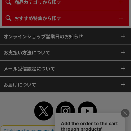
商品カテゴリから探す
おすすめ特集から探す
オンラインショップ営業日のお知らせ
お支払い方法について
メール受信設定について
お届けについて
TOP
初めてご利用のお客様へ
ご利用案内
ご利用規約