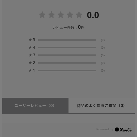
0.0
0
レビュー件数：
件
★
5
(0)
★
4
(0)
★
3
(0)
★
2
(0)
★
1
(0)
ユーザーレビュー
（0）
商品のよくあるご質問
（0）