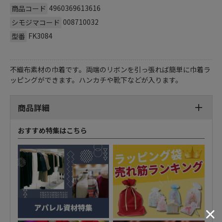
4960369613616
商品コード
008710032
シモジマコード
FK3084
型番
不織布素材の巾着です。両端のリボンを引っ張れば簡単に巾着ラ
ッピングができます。ハンカチや靴下などが入ります。
商品詳細
おすすめ特集はこちら