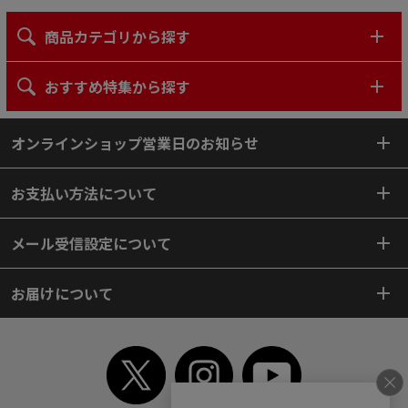
商品カテゴリから探す
おすすめ特集から探す
オンラインショップ営業日のお知らせ
お支払い方法について
メール受信設定について
お届けについて