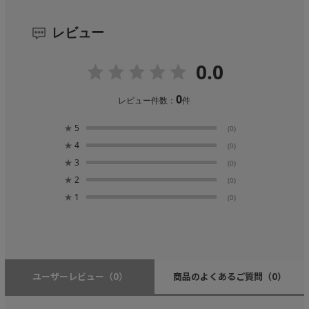
レビュー
0.0
0
レビュー件数：
件
★
5
(0)
★
4
(0)
★
3
(0)
★
2
(0)
★
1
(0)
ユーザーレビュー
（0）
商品のよくあるご質問
（0）