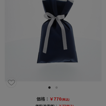
価格：
￥770
(税込)
価格(枚単価)：
￥77
(税込)