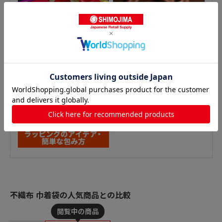
不織布 巾着袋の人気商品との比較