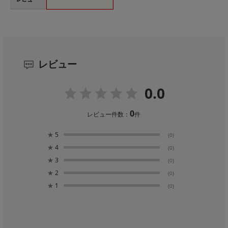
レビュー
0.0
0
レビュー件数：
件
★
5
(0)
★
4
(0)
★
3
(0)
★
2
(0)
★
1
(0)