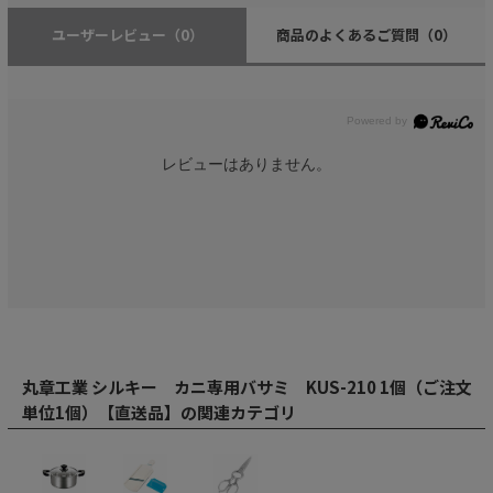
ユーザーレビュー
（0）
商品のよくあるご質問
（0）
レビューはありません。
丸章工業 シルキー カニ専用バサミ KUS-210 1個（ご注文
単位1個）【直送品】の関連カテゴリ