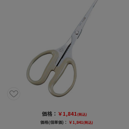
価格：
￥1,841
(税込)
価格(個単価)：
￥1,841
(税込)