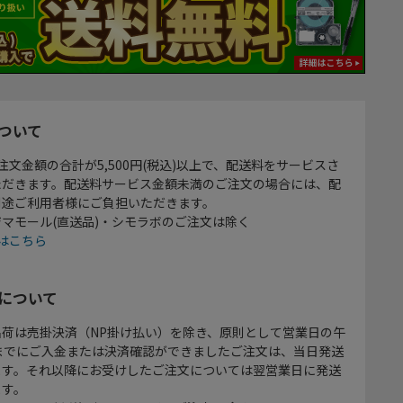
ついて
注文金額の合計が5,500円(税込)以上で、配送料をサービスさ
ただきます。配送料サービス金額未満のご注文の場合には、配
別途ご利用者様にご負担いただきます。
マモール(直送品)・シモラボのご注文は除く
はこちら
について
出荷は売掛決済（NP掛け払い）を除き、原則として営業日の午
時までにご入金または決済確認ができましたご注文は、当日発送
ます。それ以降にお受けしたご注文については翌営業日に発送
ます。