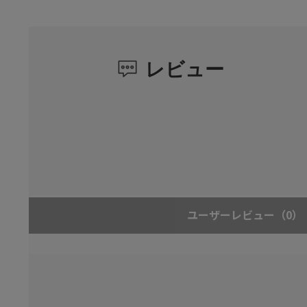
レビュー
ユーザーレビュー
（0）