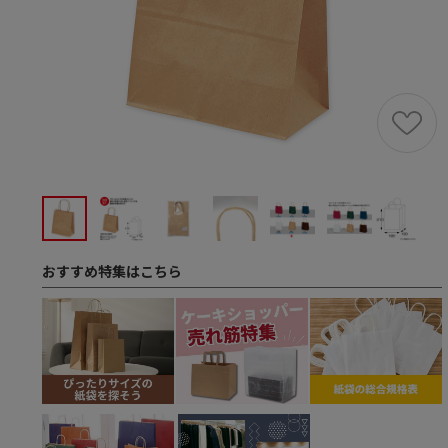
おすすめ特集はこちら