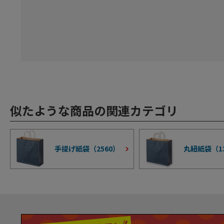
似たような商品の関連カテゴリ
手提げ紙袋（
2560
）
丸紐紙袋（
1