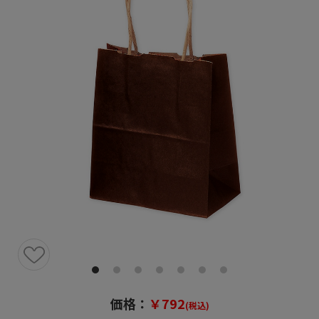
価格：
￥792
(税込)