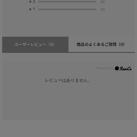
★
2
(0)
★
1
(0)
ユーザーレビュー
（0）
商品のよくあるご質問
（0）
レビューはありません。