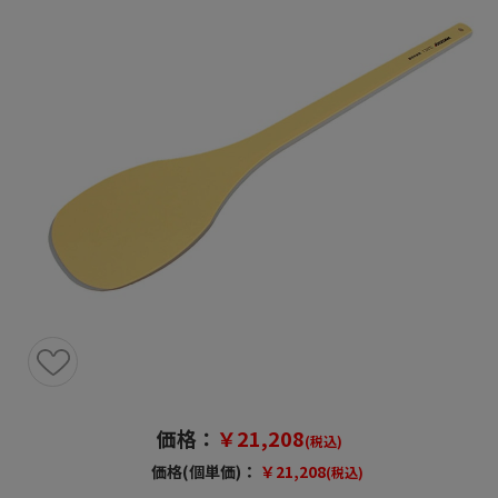
価格：
￥21,208
(税込)
価格(個単価)：
￥21,208
(税込)