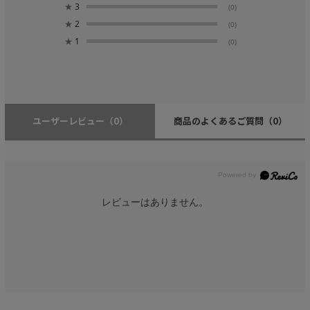
★
3
(0)
★
2
(0)
★
1
(0)
ユーザーレビュー
（0）
商品のよくあるご質問
（0）
レビューはありません。