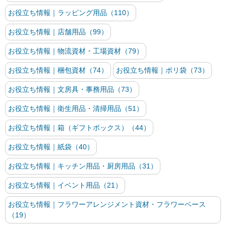
お役立ち情報｜ラッピング用品（110）
お役立ち情報｜店舗用品（99）
お役立ち情報｜物流資材・工場資材（79）
お役立ち情報｜梱包資材（74）
お役立ち情報｜ポリ袋（73）
お役立ち情報｜文房具・事務用品（73）
お役立ち情報｜衛生用品・清掃用品（51）
お役立ち情報｜箱（ギフトボックス）（44）
お役立ち情報｜紙袋（40）
お役立ち情報｜キッチン用品・厨房用品（31）
お役立ち情報｜イベント用品（21）
お役立ち情報｜フラワーアレンジメント資材・フラワーベース
（19）