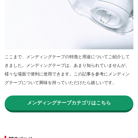
ここまで、メンディングテープの特徴と用途についてご紹介して
きました。メンディングテープは、あまり知られていませんが、
様々な場面で便利に使用できます。この記事を参考にメンディン
グテープについて興味を持っていただけたら嬉しいです。

メンディングテープカテゴリはこちら