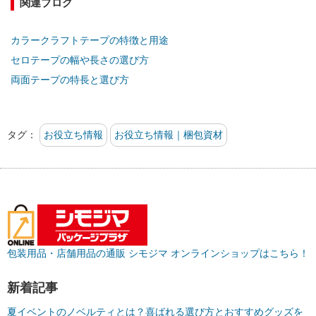
関連ブログ
カラークラフトテープの特徴と用途
セロテープの幅や長さの選び方
両面テープの特長と選び方
タグ：
お役立ち情報
お役立ち情報｜梱包資材
包装用品・店舗用品の通販 シモジマ オンラインショップはこちら！
新着記事
夏イベントのノベルティとは？喜ばれる選び方とおすすめグッズを