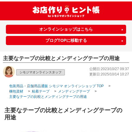
オンラインショップはこちら
ブログTOPに移動する
主要なテープの比較とメンディングテープの用途
公開日:2023/10/27 09:37
シモジマオンラインスタッフ
更新日:2025/10/14 10:27
包装用品・店舗用品通販 シモジマ オンラインショップ TOP
>
梱包資材
>
粘着テープ
>
メンディングテープ
>
主要なテープの比較とメンディングテープの用途
主要なテープの比較とメンディングテープの
用途