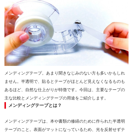
メンディングテープ。あまり聞きなじみのない方も多いかもしれ
ません。半透明で、貼るとテープがほとんど見えなくなるものも
あるほど、自然な仕上がりが特徴です。今回は、主要なテープの
メンディングテープとは？
メンディングテープは、本や書類の修繕のために作られた半透明
テープのこと。表面がマットになっているため、光を反射せずテ