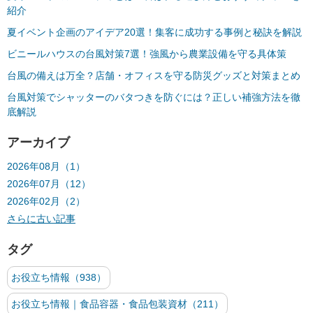
紹介
夏イベント企画のアイデア20選！集客に成功する事例と秘訣を解説
ビニールハウスの台風対策7選！強風から農業設備を守る具体策
台風の備えは万全？店舗・オフィスを守る防災グッズと対策まとめ
台風対策でシャッターのバタつきを防ぐには？正しい補強方法を徹
底解説
アーカイブ
2026年08月（1）
2026年07月（12）
2026年02月（2）
さらに古い記事
タグ
お役立ち情報（938）
お役立ち情報｜食品容器・食品包装資材（211）