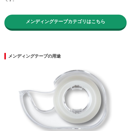
メンディングテープカテゴリはこちら
メンディングテープの用途