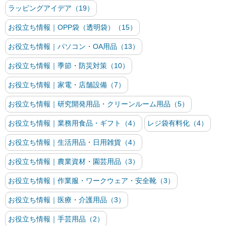
ラッピングアイデア（19）
お役立ち情報｜OPP袋（透明袋）（15）
お役立ち情報｜パソコン・OA用品（13）
お役立ち情報｜季節・防災対策（10）
お役立ち情報｜家電・店舗設備（7）
お役立ち情報｜研究開発用品・クリーンルーム用品（5）
お役立ち情報｜業務用食品・ギフト（4）
レジ袋有料化（4）
お役立ち情報｜生活用品・日用雑貨（4）
お役立ち情報｜農業資材・園芸用品（3）
お役立ち情報｜作業服・ワークウェア・安全靴（3）
お役立ち情報｜医療・介護用品（3）
お役立ち情報｜手芸用品（2）