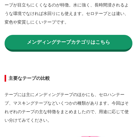
ープが目立ちにくくなるのが特徴。水に強く、長時間浸されるよ
うな環境でなければ水回りにも使えます。セロテープとは違い、
変色や変質しにくいテープです。

メンディングテープカテゴリはこちら
主要なテープの比較
テープには主にメンディングテープのほかにも、セロハンテー
プ、マスキングテープなどいくつかの種類があります。今回はそ
れぞれのテープの主な特徴をまとめましたので、用途に応じて使
い分けてみてください。
