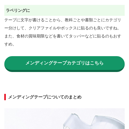
ラベリングに
テープに文字が書けることから、教科ごとや書類ごとにカテゴリ
ー分けして、クリアファイルやボックスに貼るのも良いですね。
また、食材の賞味期限などを書いてタッパーなどに貼るのもおす
すめ。

メンディングテープカテゴリはこちら
メンディングテープについてのまとめ