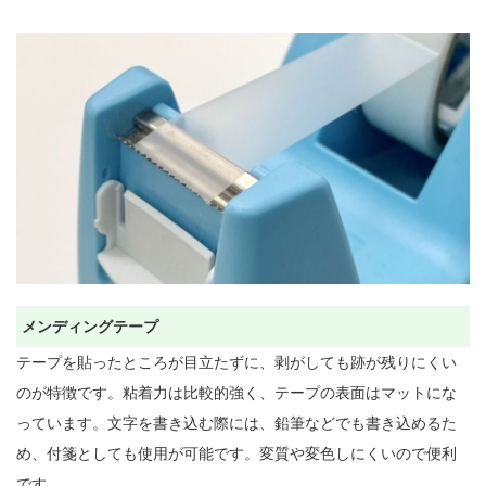
メンディングテープ
テープを貼ったところが目立たずに、剥がしても跡が残りにくい
のが特徴です。粘着力は比較的強く、テープの表面はマットにな
っています。文字を書き込む際には、鉛筆などでも書き込めるた
め、付箋としても使用が可能です。変質や変色しにくいので便利