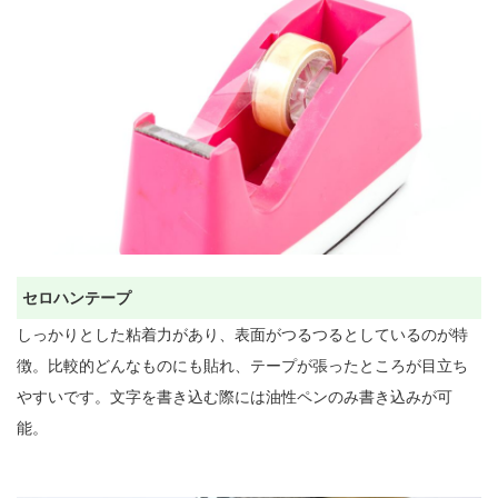
セロハンテープ
しっかりとした粘着力があり、表面がつるつるとしているのが特
徴。比較的どんなものにも貼れ、テープが張ったところが目立ち
やすいです。文字を書き込む際には油性ペンのみ書き込みが可