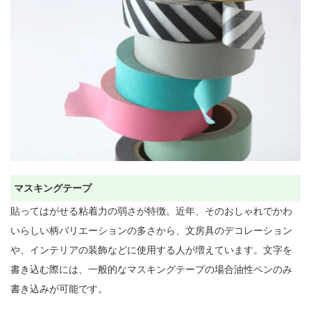
マスキングテープ
貼ってはがせる粘着力の弱さが特徴。近年、そのおしゃれでかわ
いらしい柄バリエーションの多さから、文房具のデコレーション
や、インテリアの装飾などに使用する人が増えています。文字を
書き込む際には、一般的なマスキングテープの場合油性ペンのみ