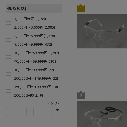
価格(税込)
1
1,000円未満(
1,153
)
1,000円〜3,999円(
2,905
)
4,000円〜6,999円(
1,278
)
7,000円〜9,999円(
432
)
10,000円〜39,999円(
1,247
)
40,000円〜69,999円(
191
)
70,000円〜99,999円(
22
)
100,000円〜149,999円(
22
)
150,000円〜199,999円(
10
)
200,000円以上(
6
)
2
~
円