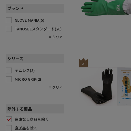
ブランド
GLOVE MANIA(
5
)
TANOSEEスタンダード(
20
)
シリーズ
3
テムレス(
3
)
MICRO GRIP(
2
)
除外する商品
在庫なし商品を除く
直送品を除く