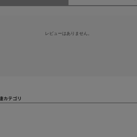
レビューはありません。
関連カテゴリ