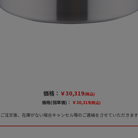
価格：
￥30,319
(税込)
価格(個単価)：
￥30,319
(税込)
※ご注文後、在庫がない場合キャンセル等のご連絡をさせていただきます