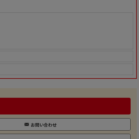
お問い合わせ