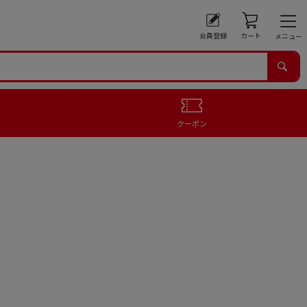
会員登録
カート
メニュー
クーポン