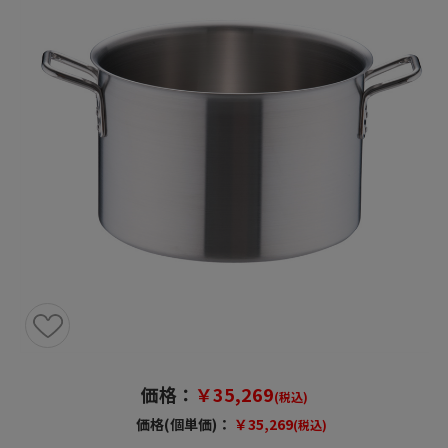
価格：
￥35,269
(税込)
価格(個単価)：
￥35,269
(税込)