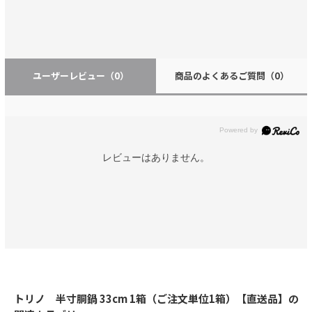
ユーザーレビュー
（0）
商品のよくあるご質問
（0）
レビューはありません。
トリノ 半寸胴鍋 33cm 1箱（ご注文単位1箱）【直送品】の