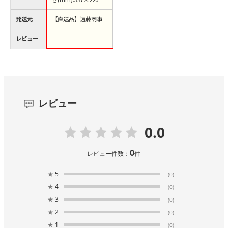
発送元
【直送品】遠藤商事
レビュー
レビュー
0.0
0
レビュー件数：
件
★
5
(0)
★
4
(0)
★
3
(0)
★
2
(0)
★
1
(0)