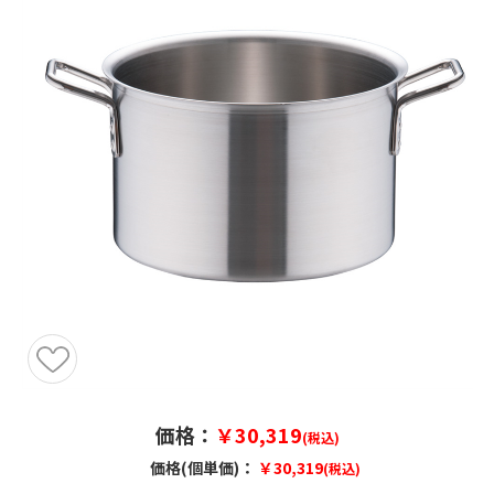
価格：
￥30,319
(税込)
価格(個単価)：
￥30,319
(税込)