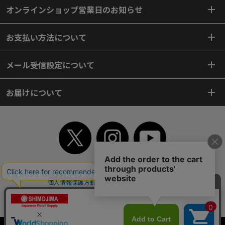
オンラインショップ営業日のお知らせ
お支払い方法について
メール受信設定について
お届けについて
TOP
初めてご利用のお客様へ
ご利用案内
ご利用規約
個人情報保護方針
特定商取引法
会社案内
よくあるご質問
お問い合わせ
ピンポイントサーチ
サイトマップ
WEBカタログ
英語版TOP
Copyright© 2018 SHIMOJIMA Co.,Ltd. All Rights Reserved.