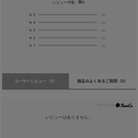
0
レビュー件数：
件
★
5
(0)
★
4
(0)
★
3
(0)
★
2
(0)
★
1
(0)
ユーザーレビュー
（0）
商品のよくあるご質問
（0）
レビューはありません。