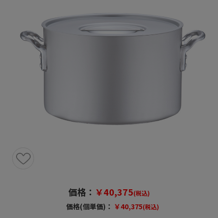
価格：
￥40,375
(税込)
価格(個単価)：
￥40,375
(税込)